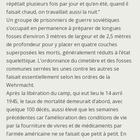
répétait plusieurs fois par jour et qu’en été, quand il
faisait chaud, on travaillait aussi la nuit.”
Un groupe de prisonniers de guerre soviétiques
s’occupait en permanence à préparer de longues
fosses d’environ 3 mètres de largeur et de 2,5 mètres
de profondeur pour y placer en quatre couches
superposées les morts, généralement réduits à l’état
squelettique. L’ordonnance du cimetière et des fosses
communes serrées les unes contre les autres se
faisait essentiellement selon les ordres de la
Wehrmacht.
Après la libération du camp, qui eut lieu le 14 avril
1945, le taux de mortalité demeurait d’abord, avec
quelque 100 décès, aussi élevé que les semaines
précédentes car l’amélioration des conditions de vie
par la fourniture de vivres et de médicaments par
l’armée américaine ne se faisait que petit à petit. En