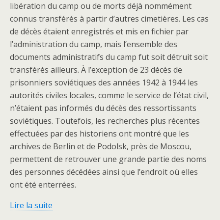
libération du camp ou de morts déjà nommément
connus transférés à partir d’autres cimetières. Les cas
de décès étaient enregistrés et mis en fichier par
l’administration du camp, mais l’ensemble des
documents administratifs du camp fut soit détruit soit
transférés ailleurs. À l’exception de 23 décès de
prisonniers soviétiques des années 1942 à 1944 les
autorités civiles locales, comme le service de l’état civil,
n’étaient pas informés du décès des ressortissants
soviétiques. Toutefois, les recherches plus récentes
effectuées par des historiens ont montré que les
archives de Berlin et de Podolsk, près de Moscou,
permettent de retrouver une grande partie des noms
des personnes décédées ainsi que l’endroit où elles
ont été enterrées.
Lire la suite