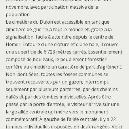
novembre, avec participation massive de la
population.
Le cimetière du Duloh est accessible en tant que
cimetière de guerre à tout le monde et, grâce à la
signalisation, facile à atteindre depuis le centre de
Hemer. Entouré d’une clôture et d’une haie, il couvre
une superficie de 6.728 mètres carrés. Essentiellement
composé de bouleaux, le peuplement forestier
confère au cimetière un caractère de parc d’agrément.
Non identifiées, toutes les fosses communes se
trouvent recouvertes par un gazon, interrompu
seulement par plusieurs parterres, par des chemins
dallés et par des tombes individuelles. Après être
passé par la porte d’entrée, le visiteur arrive sur une
large allée centrale qui mène vers le monument
commémoratif. À gauche de l’allée centrale, il y a 22
tombes individuelles disposées en deux rangées. Voici