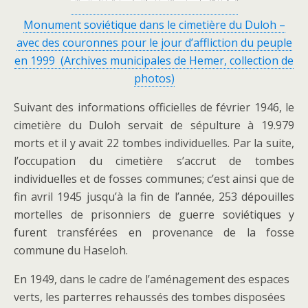
Monument soviétique dans le cimetière du Duloh –
avec des couronnes pour le jour d’affliction du peuple
en 1999 (Archives municipales de Hemer, collection de
photos)
Suivant des informations officielles de février 1946, le
cimetière du Duloh servait de sépulture à 19.979
morts et il y avait 22 tombes individuelles. Par la suite,
l’occupation du cimetière s’accrut de tombes
individuelles et de fosses communes; c’est ainsi que de
fin avril 1945 jusqu’à la fin de l’année, 253 dépouilles
mortelles de prisonniers de guerre soviétiques y
furent transférées en provenance de la fosse
commune du Haseloh.
En 1949, dans le cadre de l’aménagement des espaces
verts, les parterres rehaussés des tombes disposées