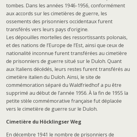
tombes. Dans les années 1946-1956, conformément
aux accords sur les cimetières de guerre, les
ossements des prisonniers occidentaux furent
transférés vers leurs pays d’origine.
Les dépouilles mortelles des ressortissants polonais,
et des nations de l’Europe de l’Est, ainsi que ceux de
nationalité inconnue furent transférées au cimetière
de prisonniers de guerre situé sur le Duloh. Quant
aux Italiens décédés, leurs restes furent transférés au
cimetière italien du Duloh. Ainsi, le site de
commémoration séparé du Waldfriedhof a pu être
supprimé au début de l’année 1956. À la fin de 1955 la
petite stèle commémorative française fut déplacée
vers le cimetière de guerre sur le Duloh.
Cimetière du Höcklingser Weg
En décembre 1941 le nombre de prisonniers de