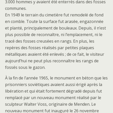
3.000 hommes y avaient été enterrés dans des fosses
communes.
En 1949 le terrain du cimetière fut remodelé de fond
en comble. Toute la surface fut arasée, engazonnée
et planté, principalement de bouleaux. Depuis, il n’est
plus possible de reconnaître, ni l’emplacement, ni le
tracé des fosses creusées en rangs. En plus, les
repères des fosses réalisés par petites plaques
métalliques avaient été enlevés ; de ce fait, le visiteur
aujourd’hui ne peut plus reconnaître les rangs de
fossés sous le gazon.
À la fin de l’année 1965, le monument en béton que les
prisonniers soviétiques avaient aussi érigé après la
libération et qui était fortement dégradé depuis fut
remplacé par un nouveau monument réalisé par le
sculpteur Walter Voss, originaire de Menden. Le
nouveau monument fut inauguré le 26 novembre