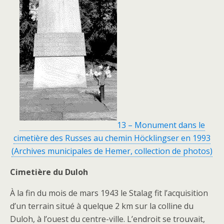
13 – Monument dans le
cimetière des Russes au chemin Höcklingser en 1993
(Archives municipales de Hemer, collection de photos)
Cimetière du Duloh
À la fin du mois de mars 1943 le Stalag fit l’acquisition
d’un terrain situé à quelque 2 km sur la colline du
Duloh, à l’ouest du centre-ville. L’endroit se trouvait,