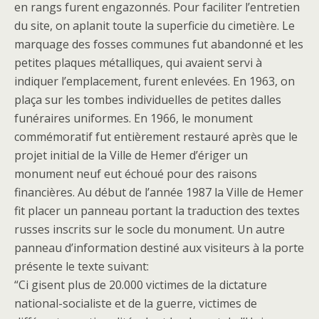
en rangs furent engazonnés. Pour faciliter l’entretien
du site, on aplanit toute la superficie du cimetière. Le
marquage des fosses communes fut abandonné et les
petites plaques métalliques, qui avaient servi à
indiquer l’emplacement, furent enlevées. En 1963, on
plaça sur les tombes individuelles de petites dalles
funéraires uniformes. En 1966, le monument
commémoratif fut entièrement restauré après que le
projet initial de la Ville de Hemer d’ériger un
monument neuf eut échoué pour des raisons
financières. Au début de l’année 1987 la Ville de Hemer
fit placer un panneau portant la traduction des textes
russes inscrits sur le socle du monument. Un autre
panneau d’information destiné aux visiteurs à la porte
présente le texte suivant:
“Ci gisent plus de 20.000 victimes de la dictature
national-socialiste et de la guerre, victimes de