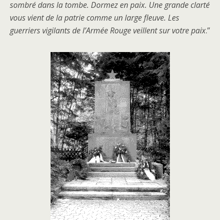
sombré dans la tombe. Dormez en paix. Une grande clarté
vous vient de la patrie comme un large fleuve. Les
guerriers vigilants de l’Armée Rouge veillent sur votre paix
.”