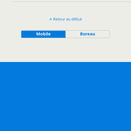
Retour au début
Mobile
Bureau