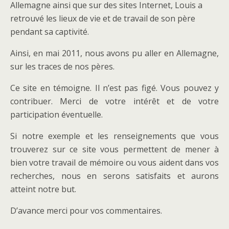
Allemagne ainsi que sur des sites Internet, Louis a
retrouvé les lieux de vie et de travail de son père
pendant sa captivité.
Ainsi, en mai 2011, nous avons pu aller en Allemagne,
sur les traces de nos pères.
Ce site en témoigne. Il n’est pas figé. Vous pouvez y
contribuer. Merci de votre intérêt et de votre
participation éventuelle.
Si notre exemple et les renseignements que vous
trouverez sur ce site vous permettent de mener à
bien votre travail de mémoire ou vous aident dans vos
recherches, nous en serons satisfaits et aurons
atteint notre but.
D’avance merci pour vos commentaires.