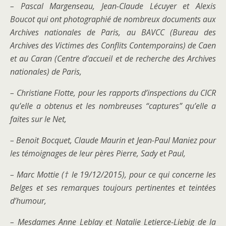
– Pascal Margenseau, Jean-Claude Lécuyer et Alexis
Boucot qui ont photographié de nombreux documents aux
Archives nationales de Paris, au BAVCC (Bureau des
Archives des Victimes des Conflits Contemporains) de Caen
et au Caran (Centre d’accueil et de recherche des Archives
nationales) de Paris,
– Christiane Flotte, pour les rapports d’inspections du CICR
qu’elle a obtenus et les nombreuses “captures” qu’elle a
faites sur le Net,
– Benoit Bocquet, Claude Maurin et Jean-Paul Maniez pour
les témoignages de leur pères Pierre, Sady et Paul,
– Marc Mottie († le 19/12/2015), pour ce qui concerne les
Belges et ses remarques toujours pertinentes et teintées
d’humour,
– Mesdames Anne Leblay et Natalie Letierce-Liebig de la