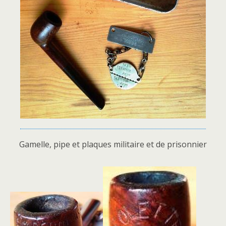
Gamelle, pipe et plaques militaire et de prisonnier