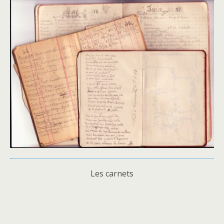
Les carnets