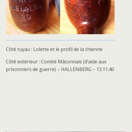
Côté tuyau : Lolette et le profil de la chienne
Côté extérieur : Comité Mâconnais (d’aide aux
prisonniers de guerre) – HALLENBERG – 13.11.40