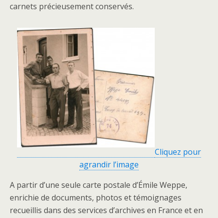
carnets précieusement conservés.
Cliquez pour
agrandir l’image
A partir d’une seule carte postale d’Émile Weppe,
enrichie de documents, photos et témoignages
recueillis dans des services d’archives en France et en