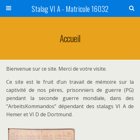
Stalag VI A - Matricule 16032
Accueil
Bienvenue sur ce site. Merci de votre visite.
Ce site est le fruit d’un travail de mémoire sur la
captivité de nos pères, prisonniers de guerre (PG)
pendant la seconde guerre mondiale, dans des
“ArbeitsKommandos” dépendant des stalags VI A de
Hemer et VI D de Dortmund.