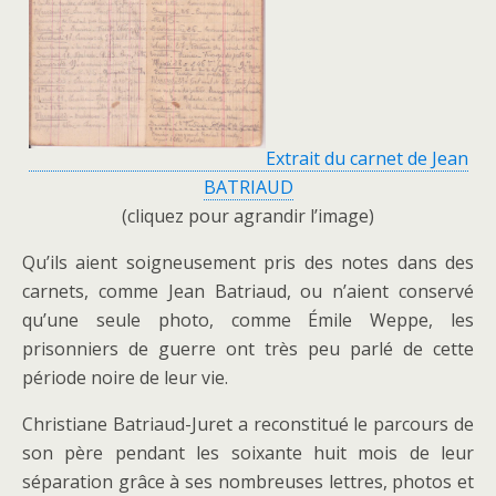
Extrait du carnet de Jean
BATRIAUD
(cliquez pour agrandir l’image)
Qu’ils aient soigneusement pris des notes dans des
carnets, comme Jean Batriaud, ou n’aient conservé
qu’une seule photo, comme Émile Weppe, les
prisonniers de guerre ont très peu parlé de cette
période noire de leur vie.
Christiane Batriaud-Juret a reconstitué le parcours de
son père pendant les soixante huit mois de leur
séparation grâce à ses nombreuses lettres, photos et