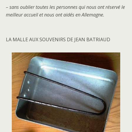
– sans oublier toutes les personnes qui nous ont réservé le
meilleur accueil et nous ont aidés en Allemagne.
LA MALLE AUX SOUVENIRS DE JEAN BATRIAUD