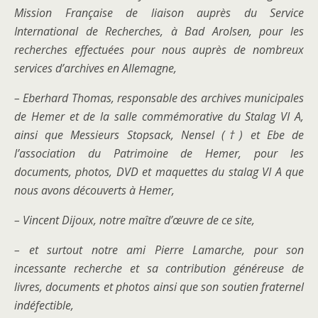
Mission Française de liaison auprès du Service
International de Recherches, à Bad Arolsen, pour les
recherches effectuées pour nous auprès de nombreux
services d’archives en Allemagne,
– Eberhard Thomas, responsable des archives municipales
de Hemer et de la salle commémorative du Stalag VI A,
ainsi que Messieurs Stopsack, Nensel (†) et Ebe de
l’association du Patrimoine de Hemer, pour les
documents, photos, DVD et maquettes du stalag VI A que
nous avons découverts à Hemer,
– Vincent Dijoux, notre maître d’œuvre de ce site,
– et surtout notre ami Pierre Lamarche, pour son
incessante recherche et sa contribution généreuse de
livres, documents et photos ainsi que son soutien fraternel
indéfectible,