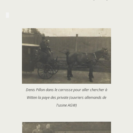
Denis Pillon dans le carrosse pour aller chercher à
Witten la paye des private (ouvriers allemands de
l'usine AGW)