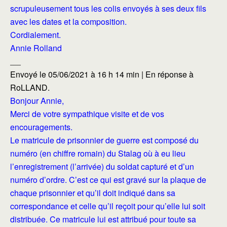
scrupuleusement tous les colis envoyés à ses deux fils
avec les dates et la composition.
Cordialement.
Annie Rolland
___
Envoyé le 05/06/2021 à 16 h 14 min | En réponse à
RoLLAND.
Bonjour Annie,
Merci de votre sympathique visite et de vos
encouragements.
Le matricule de prisonnier de guerre est composé du
numéro (en chiffre romain) du Stalag où à eu lieu
l’enregistrement (l’arrivée) du soldat capturé et d’un
numéro d’ordre. C’est ce qui est gravé sur la plaque de
chaque prisonnier et qu’il doit indiqué dans sa
correspondance et celle qu’il reçoit pour qu’elle lui soit
distribuée. Ce matricule lui est attribué pour toute sa