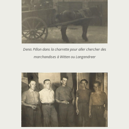
Denis Pillon dans la charrette pour aller chercher des
marchandises à Witten ou Langendreer