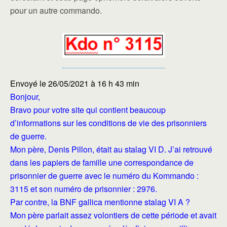
pour un autre commando.
Envoyé le 26/05/2021 à 16 h 43 min
Bonjour,
Bravo pour votre site qui contient beaucoup
d’informations sur les conditions de vie des prisonniers
de guerre.
Mon père, Denis Pillon, était au stalag VI D. J’ai retrouvé
dans les papiers de famille une correspondance de
prisonnier de guerre avec le numéro du Kommando :
3115 et son numéro de prisonnier : 2976.
Par contre, la BNF gallica mentionne stalag VI A ?
Mon père parlait assez volontiers de cette période et avait