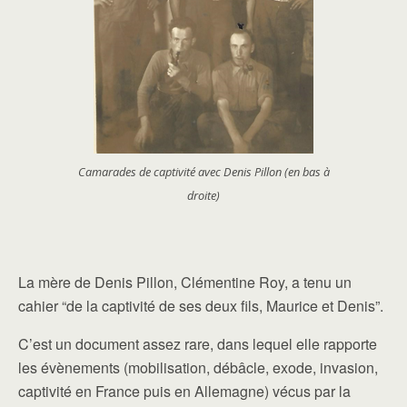
Camarades de captivité avec Denis Pillon (en bas à
droite)
La mère de Denis Pillon, Clémentine Roy, a tenu un
cahier “de la captivité de ses deux fils, Maurice et Denis”.
C’est un document assez rare, dans lequel elle rapporte
les évènements (mobilisation, débâcle, exode, invasion,
captivité en France puis en Allemagne) vécus par la