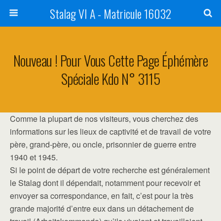
Stalag VI A - Matricule 16032
Nouveau ! Pour Vous Cette Page Éphémère
Spéciale Kdo N° 3115
Comme la plupart de nos visiteurs, vous cherchez des
informations sur les lieux de captivité et de travail de votre
père, grand-père, ou oncle, prisonnier de guerre entre
1940 et 1945.
Si le point de départ de votre recherche est généralement
le Stalag dont il dépendait, notamment pour recevoir et
envoyer sa correspondance, en fait, c’est pour la très
grande majorité d’entre eux dans un détachement de