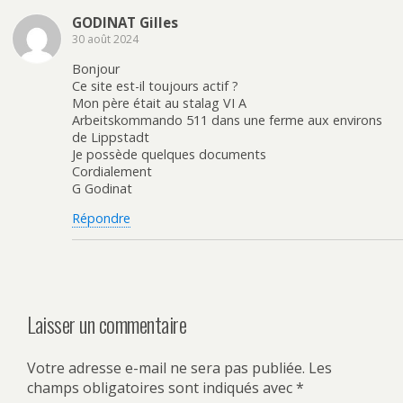
GODINAT Gilles
30 août 2024
Bonjour
Ce site est-il toujours actif ?
Mon père était au stalag VI A
Arbeitskommando 511 dans une ferme aux environs
de Lippstadt
Je possède quelques documents
Cordialement
G Godinat
Répondre
Laisser un commentaire
Votre adresse e-mail ne sera pas publiée.
Les
champs obligatoires sont indiqués avec
*