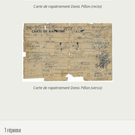
Carte de rapatriement Denis Pillon (recto)
Carte de rapatriement Denis Pillon (verso)
1 réponse