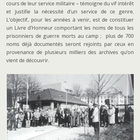
cours de leur service militaire – témoigne du vif intérêt
et justifie la nécessité d’un service de ce genre.
L’objectif, pour les années à venir, est de constituer
un Livre d’Honneur comportant les noms de tous les
prisonniers de guerre morts au camp ; plus de 700
noms déjà documentés seront rejoints par ceux en
provenance de plusieurs milliers des archives qu’on
vient de découvrir.