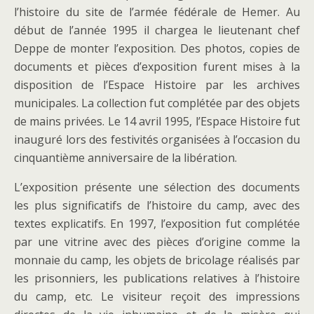
l’histoire du site de l’armée fédérale de Hemer. Au
début de l’année 1995 il chargea le lieutenant chef
Deppe de monter l’exposition. Des photos, copies de
documents et pièces d’exposition furent mises à la
disposition de l’Espace Histoire par les archives
municipales. La collection fut complétée par des objets
de mains privées. Le 14 avril 1995, l’Espace Histoire fut
inauguré lors des festivités organisées à l’occasion du
cinquantième anniversaire de la libération.
L’exposition présente une sélection des documents
les plus significatifs de l’histoire du camp, avec des
textes explicatifs. En 1997, l’exposition fut complétée
par une vitrine avec des pièces d’origine comme la
monnaie du camp, les objets de bricolage réalisés par
les prisonniers, les publications relatives à l’histoire
du camp, etc. Le visiteur reçoit des impressions