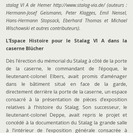
stalag VI A de Hemer http://www.stalag-via.de/ (auteurs :
Hermann-Josef Geismann, Peter Klagges, Emil Nensel,
Hans-Hermann Stopsack, Eberhard Thomas et Michael
Wischowski et autres contributeurs).
L’Espace Histoire pour le Stalag VI A dans la
caserne Blücher
Dès l’érection du mémorial du Stalag à côté de la porte
de la caserne, le commandant de l’époque, le
lieutenant-colonel Elbers, avait promis d’aménager
dans le bâtiment situé en face de la garde,
directement derrière la porte de la caserne, un espace
consacré à la présentation de pièces d’exposition
relatives à l’histoire du Stalag. Son successeur, le
lieutenant-colonel Deppe, avait repris le projet et
concédé à la documentation du Stalag la grande salle
à l’intérieur de l’exposition générale consacrée à