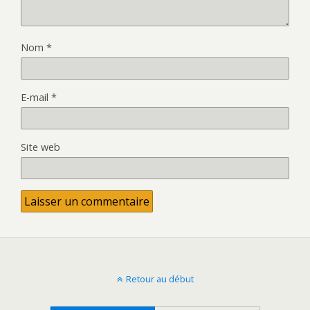
Nom
*
E-mail
*
Site web
Retour au début