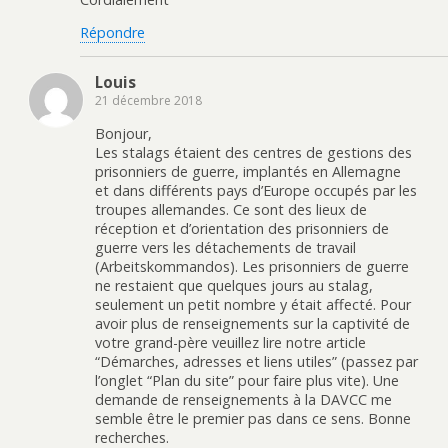
Répondre
Louis
21 décembre 2018
Bonjour,
Les stalags étaient des centres de gestions des
prisonniers de guerre, implantés en Allemagne
et dans différents pays d’Europe occupés par les
troupes allemandes. Ce sont des lieux de
réception et d’orientation des prisonniers de
guerre vers les détachements de travail
(Arbeitskommandos). Les prisonniers de guerre
ne restaient que quelques jours au stalag,
seulement un petit nombre y était affecté. Pour
avoir plus de renseignements sur la captivité de
votre grand-père veuillez lire notre article
“Démarches, adresses et liens utiles” (passez par
l’onglet “Plan du site” pour faire plus vite). Une
demande de renseignements à la DAVCC me
semble être le premier pas dans ce sens. Bonne
recherches.