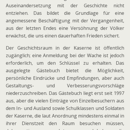
Auseinandersetzung mit der Geschichte nicht
entziehen. Das bildet die Grundlage für eine
angemessene Beschäftigung mit der Vergangenheit,
aus der letzten Endes eine Versöhnung der Völker
erwächst, die uns einen dauerhaften Frieden sichert.
Der Geschichtsraum in der Kaserne ist öffentlich
zugänglich; eine Anmeldung bei der Wache ist jedoch
erforderlich, um den Schlüssel zu erhalten. Das
ausgelegte Gästebuch bietet die Möglichkeit,
persönliche Eindrücke und Empfindungen, aber auch
Gestaltungs- und Verbesserungsvorschläge
niederzuschreiben. Das Gästebuch liegt erst seit 1997
aus, aber die vielen Einträge von Einzelbesuchern aus
dem In- und Ausland sowie Schulklassen und Soldaten
der Kaserne, die laut Anordnung mindestens einmal in
ihrer Dienstzeit den Raum besuchen müssen,