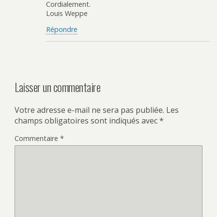
Cordialement.
Louis Weppe
Répondre
Laisser un commentaire
Votre adresse e-mail ne sera pas publiée.
Les
champs obligatoires sont indiqués avec
*
Commentaire
*