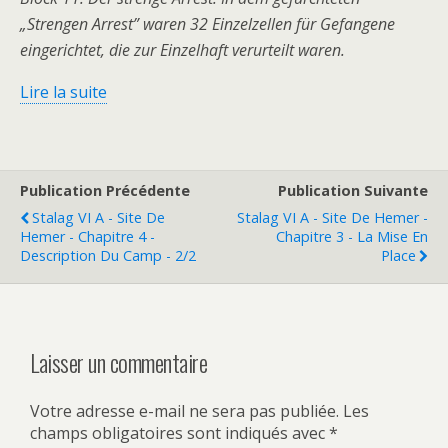
„Strengen Arrest” waren 32 Einzelzellen für Gefangene
eingerichtet, die zur Einzelhaft verurteilt waren.
Lire la suite
Publication Précédente
Publication Suivante
Stalag VI A - Site De
Stalag VI A - Site De Hemer -
Hemer - Chapitre 4 -
Chapitre 3 - La Mise En
Description Du Camp - 2/2
Place
Laisser un commentaire
Votre adresse e-mail ne sera pas publiée.
Les
champs obligatoires sont indiqués avec
*