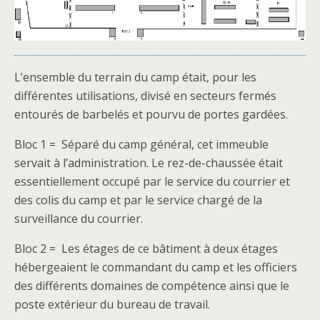
L’ensemble du terrain du camp était, pour les
différentes utilisations, divisé en secteurs fermés
entourés de barbelés et pourvu de portes gardées.
Bloc 1 = Séparé du camp général, cet immeuble
servait à l’administration. Le rez-de-chaussée était
essentiellement occupé par le service du courrier et
des colis du camp et par le service chargé de la
surveillance du courrier.
Bloc 2 = Les étages de ce bâtiment à deux étages
hébergeaient le commandant du camp et les officiers
des différents domaines de compétence ainsi que le
poste extérieur du bureau de travail.