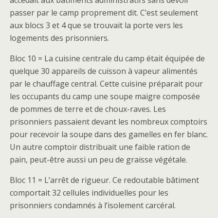
accédait aux bâtiments administratifs sans devoir
passer par le camp proprement dit. C’est seulement
aux blocs 3 et 4 que se trouvait la porte vers les
logements des prisonniers.
Bloc 10 = La cuisine centrale du camp était équipée de
quelque 30 appareils de cuisson à vapeur alimentés
par le chauffage central. Cette cuisine préparait pour
les occupants du camp une soupe maigre composée
de pommes de terre et de choux-raves. Les
prisonniers passaient devant les nombreux comptoirs
pour recevoir la soupe dans des gamelles en fer blanc.
Un autre comptoir distribuait une faible ration de
pain, peut-être aussi un peu de graisse végétale.
Bloc 11 = L’arrêt de rigueur. Ce redoutable bâtiment
comportait 32 cellules individuelles pour les
prisonniers condamnés à l’isolement carcéral.