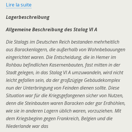
Lire la suite
Lagerbeschreibung
Allgemeine Beschreibung des Stalag VI A
Die Stalags im Deutschen Reich bestanden mehrheitlich
aus Barackenlagern, die außerhalb von Wohnbebauungen
eingerichtet waren. Die Entscheidung, die in Hemer im
Rohbau befindlichen Kasernenbauten, fast mitten in der
Stadt gelegen, in das Stalag VI A umzuwandeln, wird nicht
leicht gefallen sein, da der großzügige Gebäudekomplex
nun der Unterbringung von Feinden dienen sollte. Diese
Situation war für die Kriegsgefangenen sicher von Nutzen,
denn die Steinbauten waren Baracken oder gar Erdhöhlen,
wie sie in anderen Lagern üblich waren, vorzuziehen. Mit
dem Kriegsbeginn gegen Frankreich, Belgien und die
Niederlande war das