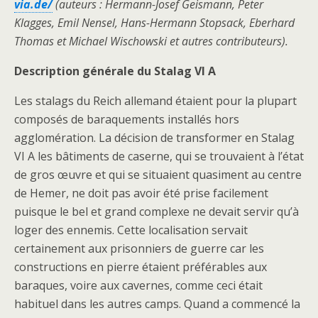
via.de/
(auteurs : Hermann-Josef Geismann, Peter
Klagges, Emil Nensel, Hans-Hermann Stopsack, Eberhard
Thomas et Michael Wischowski et autres contributeurs).
Description générale du Stalag VI A
Les stalags du Reich allemand étaient pour la plupart
composés de baraquements installés hors
agglomération. La décision de transformer en Stalag
VI A les bâtiments de caserne, qui se trouvaient à l’état
de gros œuvre et qui se situaient quasiment au centre
de Hemer, ne doit pas avoir été prise facilement
puisque le bel et grand complexe ne devait servir qu’à
loger des ennemis. Cette localisation servait
certainement aux prisonniers de guerre car les
constructions en pierre étaient préférables aux
baraques, voire aux cavernes, comme ceci était
habituel dans les autres camps. Quand a commencé la