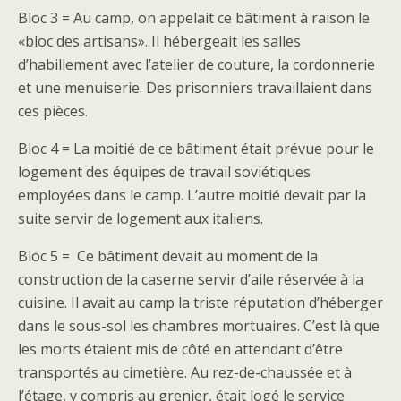
Bloc 3 = Au camp, on appelait ce bâtiment à raison le
«bloc des artisans». Il hébergeait les salles
d’habillement avec l’atelier de couture, la cordonnerie
et une menuiserie. Des prisonniers travaillaient dans
ces pièces.
Bloc 4 = La moitié de ce bâtiment était prévue pour le
logement des équipes de travail soviétiques
employées dans le camp. L’autre moitié devait par la
suite servir de logement aux italiens.
Bloc 5 = Ce bâtiment devait au moment de la
construction de la caserne servir d’aile réservée à la
cuisine. Il avait au camp la triste réputation d’héberger
dans le sous-sol les chambres mortuaires. C’est là que
les morts étaient mis de côté en attendant d’être
transportés au cimetière. Au rez-de-chaussée et à
l’étage, y compris au grenier, était logé le service