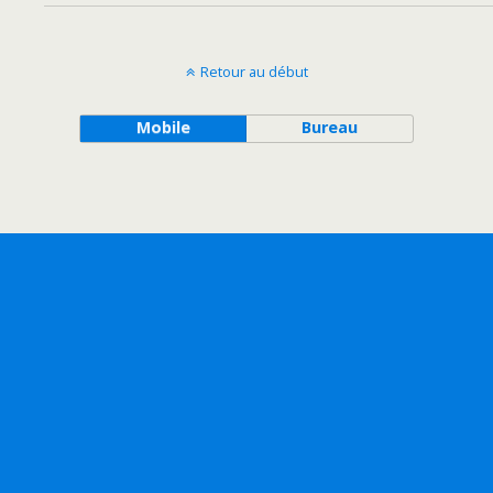
Retour au début
Mobile
Bureau