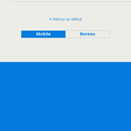
Retour au début
Mobile
Bureau