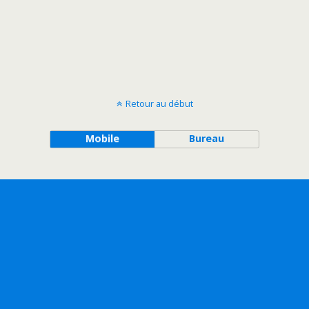
Retour au début
Mobile
Bureau