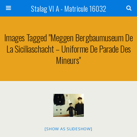
Stalag VI A - Matricule 16032
Images Tagged "Meggen Bergbaumuseum De
La Siciliaschacht – Uniforme De Parade Des
Mineurs"
[SHOW AS SLIDESHOW]