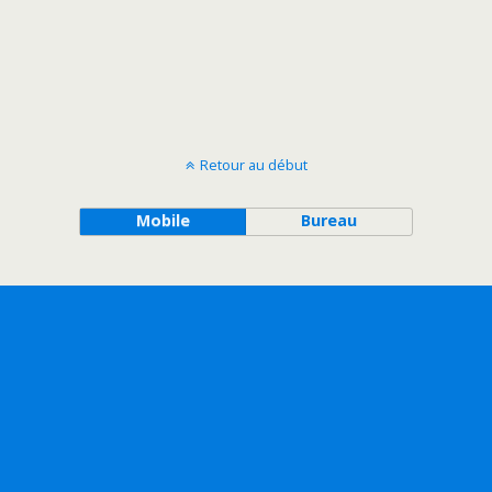
Retour au début
Mobile
Bureau