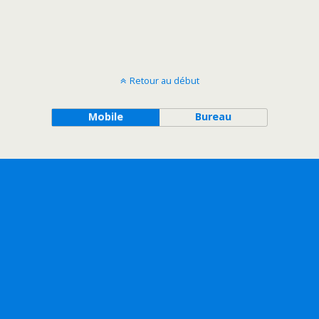
Retour au début
Mobile
Bureau