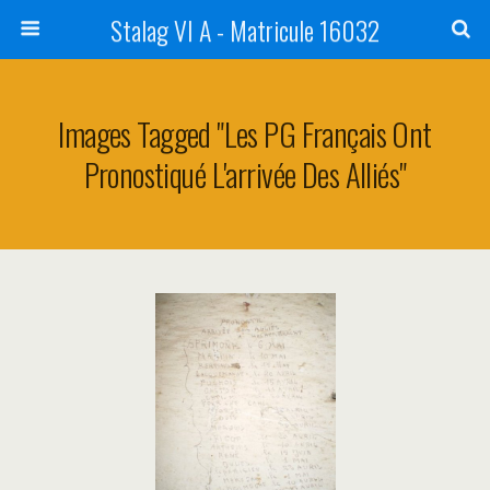
Stalag VI A - Matricule 16032
Images Tagged "les PG Français Ont
Pronostiqué L'arrivée Des Alliés"