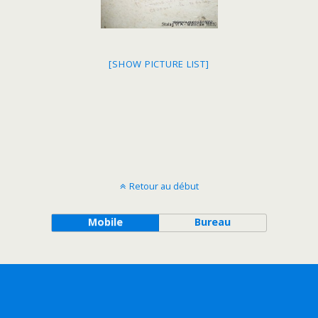
[SHOW PICTURE LIST]
Retour au début
Mobile
Bureau