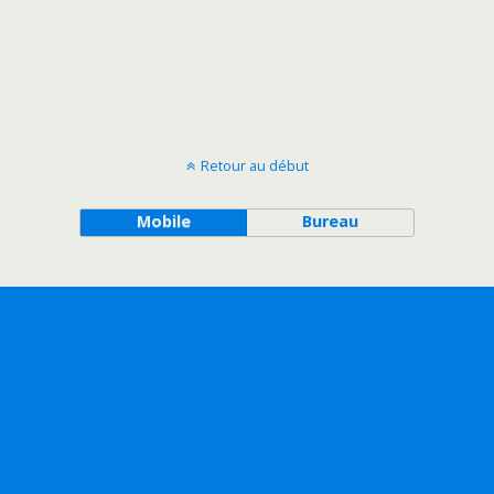
Retour au début
Mobile
Bureau