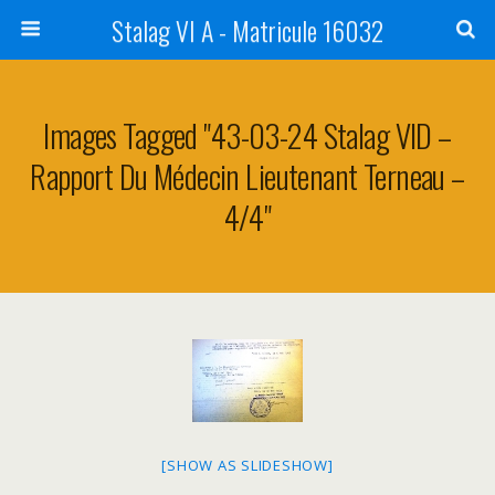
Stalag VI A - Matricule 16032
Images Tagged "43-03-24 Stalag VID –
Rapport Du Médecin Lieutenant Terneau –
4/4"
[SHOW AS SLIDESHOW]