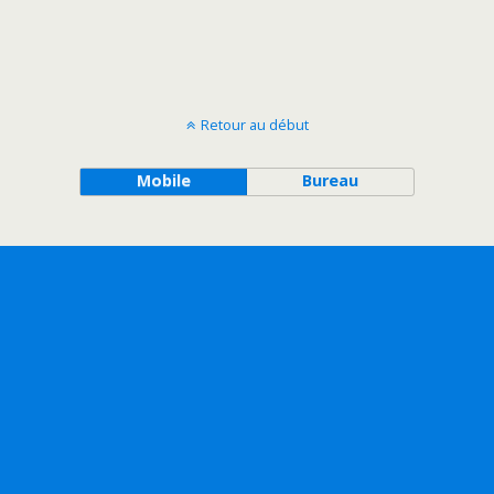
Retour au début
Mobile
Bureau