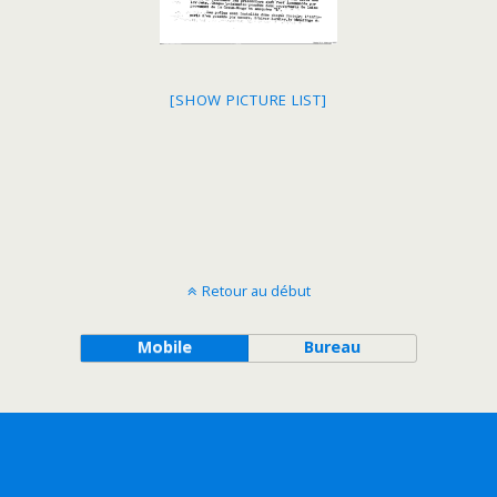
[SHOW PICTURE LIST]
Retour au début
Mobile
Bureau