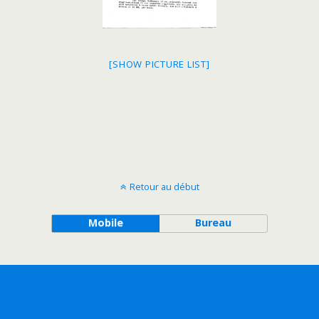
[SHOW PICTURE LIST]
Retour au début
Mobile
Bureau