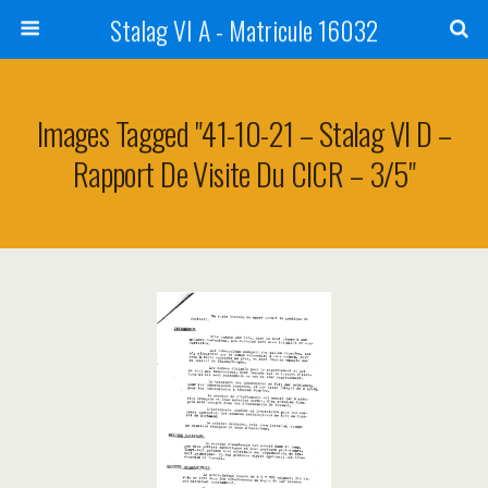
Stalag VI A - Matricule 16032
Images Tagged "41-10-21 – Stalag VI D –
Rapport De Visite Du CICR – 3/5"