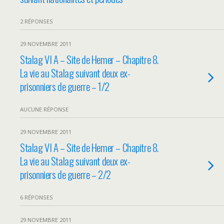
2 RÉPONSES
29 NOVEMBRE 2011
Stalag VI A – Site de Hemer – Chapitre 8.
La vie au Stalag suivant deux ex-
prisonniers de guerre – 1/2
AUCUNE RÉPONSE
29 NOVEMBRE 2011
Stalag VI A – Site de Hemer – Chapitre 8.
La vie au Stalag suivant deux ex-
prisonniers de guerre – 2/2
6 RÉPONSES
29 NOVEMBRE 2011