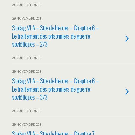
AUCUNE RÉPONSE
29 NOVEMBRE 2011
Stalag VI A – Site de Hemer – Chapitre 6 –
Le traitement des prisonniers de guerre
soviétiques – 2/3
AUCUNE RÉPONSE
29 NOVEMBRE 2011
Stalag VI A – Site de Hemer – Chapitre 6 –
Le traitement des prisonniers de guerre
soviétiques – 3/3
AUCUNE RÉPONSE
29 NOVEMBRE 2011
Stalag VI A – Site de Hemer – Chapitre 7.