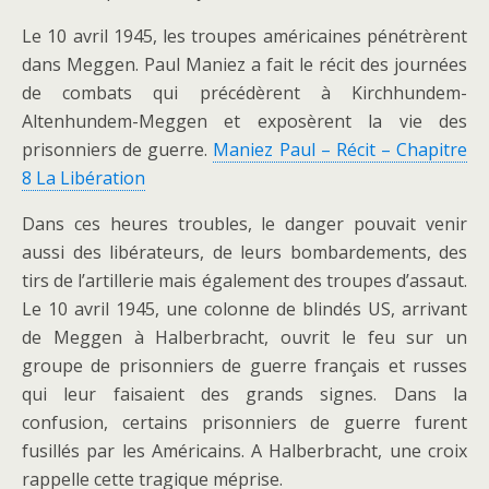
Le 10 avril 1945, les troupes américaines pénétrèrent
dans Meggen. Paul Maniez a fait le récit des journées
de combats qui précédèrent à Kirchhundem-
Altenhundem-Meggen et exposèrent la vie des
prisonniers de guerre.
Maniez Paul – Récit – Chapitre
8 La Libération
Dans ces heures troubles, le danger pouvait venir
aussi des libérateurs, de leurs bombardements, des
tirs de l’artillerie mais également des troupes d’assaut.
Le 10 avril 1945, une colonne de blindés US, arrivant
de Meggen à Halberbracht, ouvrit le feu sur un
groupe de prisonniers de guerre français et russes
qui leur faisaient des grands signes. Dans la
confusion, certains prisonniers de guerre furent
fusillés par les Américains. A Halberbracht, une croix
rappelle cette tragique méprise.