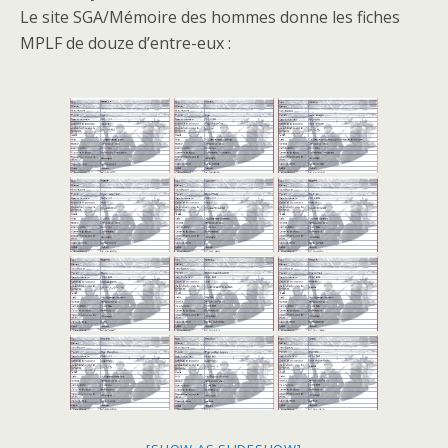
Le site SGA/Mémoire des hommes donne les fiches
MPLF de douze d’entre-eux :