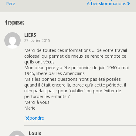
Père
Arbeitskommandos
4 réponses
LIERS
27 février 2015
Merci de toutes ces informations … de votre travail
colossal qui permet de mieux se rendre compte ce
qu’ils ont vécus.
Mon beau-père y a été prisonnier de juin 1940 à mai
1945, libéré par les Américains.
Mais les bonnes questions n’ont pas été posées
quand il était encore là, parce qu’à cette période, il
n’en parlait pas : pour “oublier” ou pour éviter de
perturber les enfants ?
Merci à vous.
Marie
Répondre
Louis