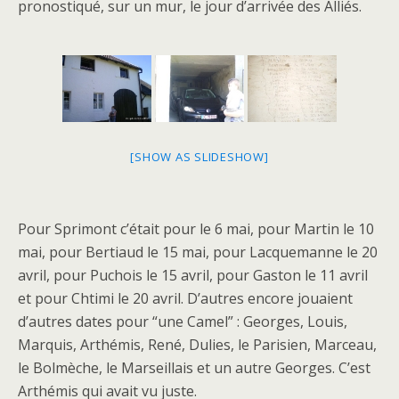
pronostiqué, sur un mur, le jour d’arrivée des Alliés.
[SHOW AS SLIDESHOW]
Pour Sprimont c’était pour le 6 mai, pour Martin le 10
mai, pour Bertiaud le 15 mai, pour Lacquemanne le 20
avril, pour Puchois le 15 avril, pour Gaston le 11 avril
et pour Chtimi le 20 avril. D’autres encore jouaient
d’autres dates pour “une Camel” : Georges, Louis,
Marquis, Arthémis, René, Dulies, le Parisien, Marceau,
le Bolmèche, le Marseillais et un autre Georges. C’est
Arthémis qui avait vu juste.