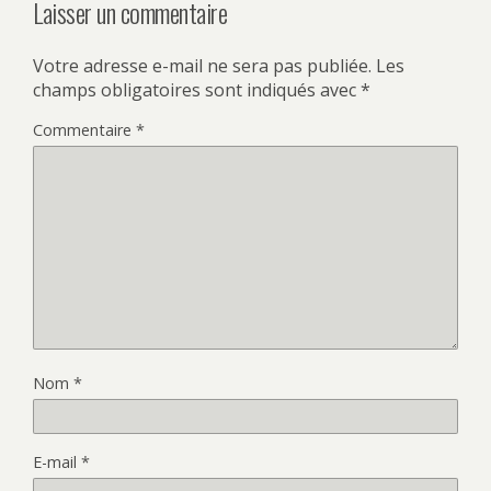
Laisser un commentaire
Votre adresse e-mail ne sera pas publiée.
Les
champs obligatoires sont indiqués avec
*
Commentaire
*
Nom
*
E-mail
*