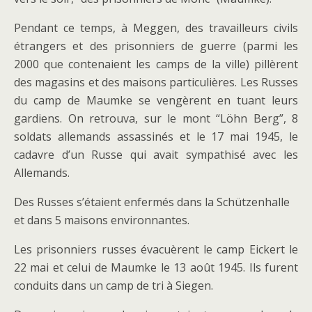
Pendant ce temps, à Meggen, des travailleurs civils
étrangers et des prisonniers de guerre (parmi les
2000 que contenaient les camps de la ville) pillèrent
des magasins et des maisons particulières. Les Russes
du camp de Maumke se vengèrent en tuant leurs
gardiens. On retrouva, sur le mont “Löhn Berg”, 8
soldats allemands assassinés et le 17 mai 1945, le
cadavre d’un Russe qui avait sympathisé avec les
Allemands.
Des Russes s’étaient enfermés dans la Schützenhalle
et dans 5 maisons environnantes.
Les prisonniers russes évacuèrent le camp Eickert le
22 mai et celui de Maumke le 13 août 1945. Ils furent
conduits dans un camp de tri à Siegen.