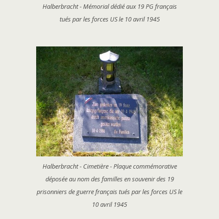
Halberbracht - Mémorial dédié aux 19 PG français
tués par les forces US le 10 avril 1945
Halberbracht - Cimetière - Plaque commémorative
déposée au nom des familles en souvenir des 19
prisonniers de guerre français tués par les forces US le
10 avril 1945