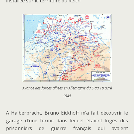
installée sur le territoire du Reich.
Avance des forces alliées en Allemagne du 5 au 18 avril
1945
A Halberbracht, Bruno Eickhoff m’a fait découvrir le
garage d’une ferme dans lequel étaient logés des
prisonniers de guerre français qui avaient