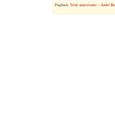
Pingback:
Triste anniversaire – André Be