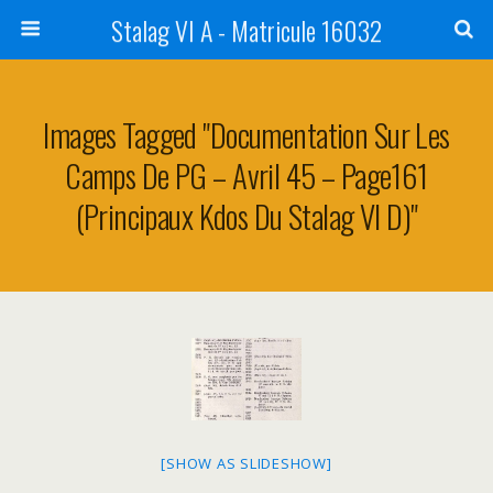
Stalag VI A - Matricule 16032
Images Tagged "Documentation Sur Les
Camps De PG – Avril 45 – Page161
(principaux Kdos Du Stalag VI D)"
[SHOW AS SLIDESHOW]