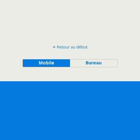
Retour au début
Mobile
Bureau