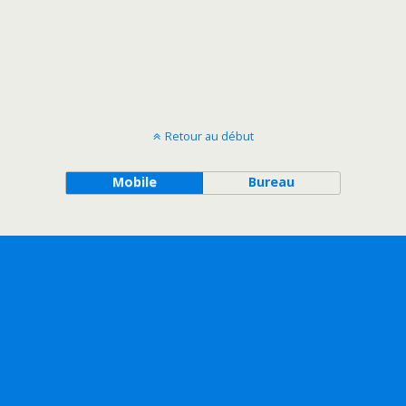
Retour au début
Mobile
Bureau