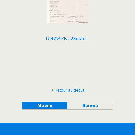
[SHOW PICTURE LIST]
Retour au début
Mobile
Bureau