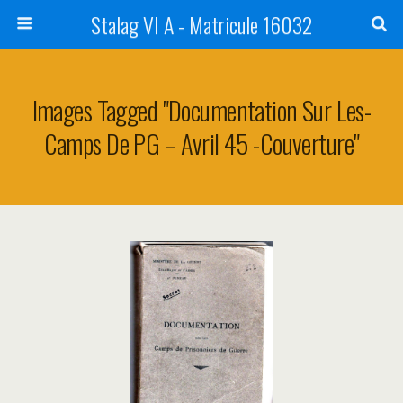
Stalag VI A - Matricule 16032
Images Tagged "Documentation Sur Les-
Camps De PG – Avril 45 -couverture"