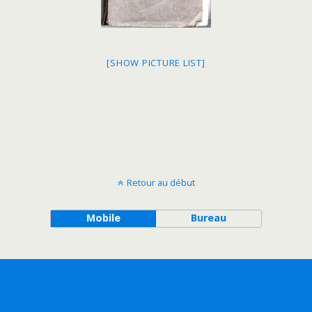
[SHOW PICTURE LIST]
Retour au début
Mobile
Bureau