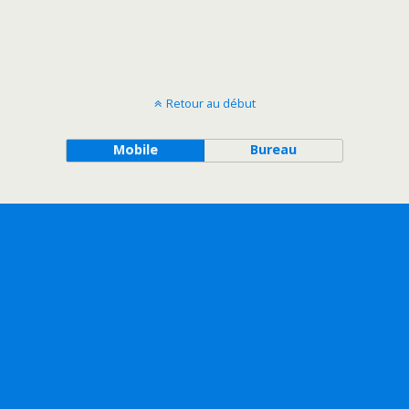
Retour au début
Mobile
Bureau