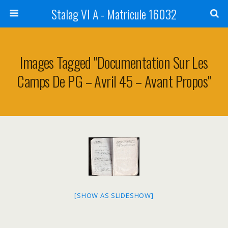
Stalag VI A - Matricule 16032
Images Tagged "Documentation Sur Les
Camps De PG – Avril 45 – Avant Propos"
[SHOW AS SLIDESHOW]