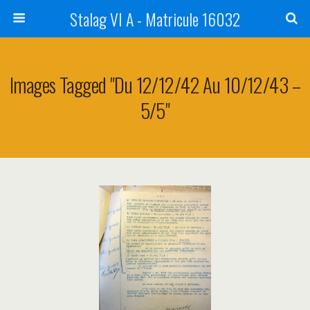
Stalag VI A - Matricule 16032
Images Tagged "du 12/12/42 Au 10/12/43 –
5/5"