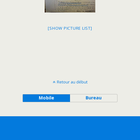
[SHOW PICTURE LIST]
Retour au début
Mobile
Bureau