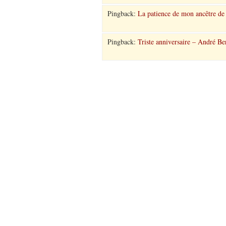
Pingback:
La patience de mon ancêtre de 
Pingback:
Triste anniversaire – André Be