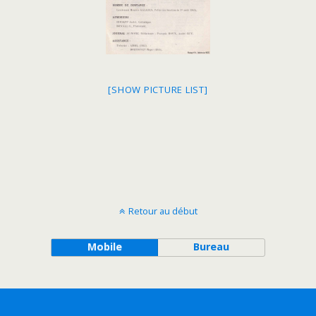
[SHOW PICTURE LIST]
Retour au début
Mobile
Bureau