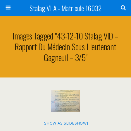
Stalag VI A - Matricule 16032
Images Tagged "43-12-10 Stalag VID –
Rapport Du Médecin Sous-Lieutenant
Gagneuil – 3/5"
[SHOW AS SLIDESHOW]