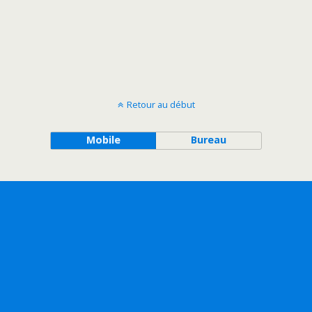
Retour au début
Mobile
Bureau